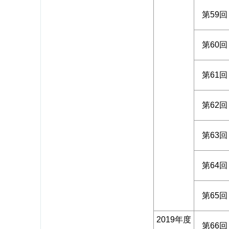
第59回
第60回
第61回
第62回
第63回
第64回
第65回
2019年度
第66回