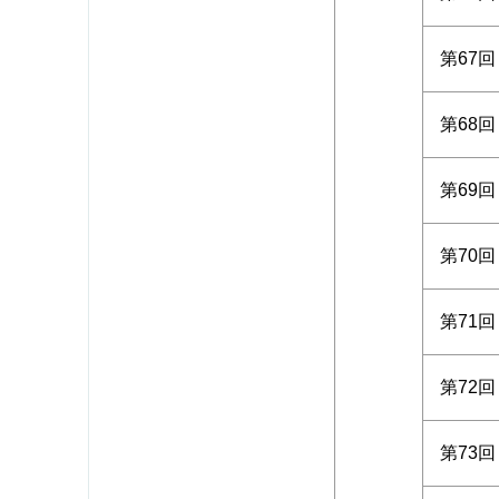
第67回
第68回
第69回
第70回
第71回
第72回
第73回