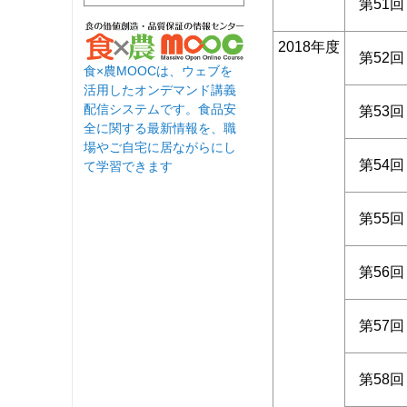
第51回
2018年度
第52回
食×農MOOCは、ウェブを
活用したオンデマンド講義
配信システムです。食品安
第53回
全に関する最新情報を、職
場やご自宅に居ながらにし
第54回
て学習できます
第55回
第56回
第57回
第58回