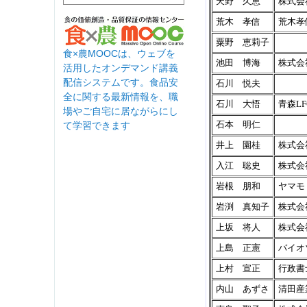
食×農MOOCは、ウェブを
活用したオンデマンド講義
配信システムです。食品安
全に関する最新情報を、職
場やご自宅に居ながらにし
て学習できます